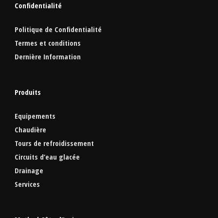
Confidentialité
Politique de Confidentialité
Termes et conditions
Dernière Information
Produits
Equipements
Chaudière
Tours de refroidissement
Circuits d’eau glacée
Drainage
Services