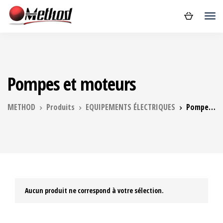
Pompes et moteurs
METHOD
Produits
EQUIPEMENTS ÉLECTRIQUES
Pompes et moteurs
Aucun produit ne correspond à votre sélection.