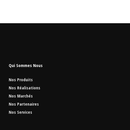
Qui Sommes Nous
Nos Produits
Nos Réalisations
Nos Marchés
Nos Partenaires
Nos Services