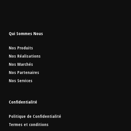
Qui Sommes Nous
Nos Produits
Nos Réalisations
Nos Marchés
Nos Partenaires
Nos Services
Confidentialité
Politique de Confidentialité
Termes et conditions