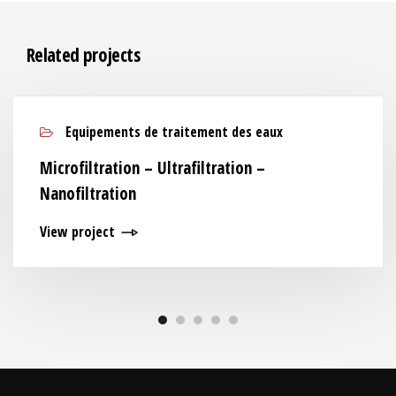
Related projects
Equipements de traitement des eaux
Microfiltration – Ultrafiltration –
Nanofiltration
View project