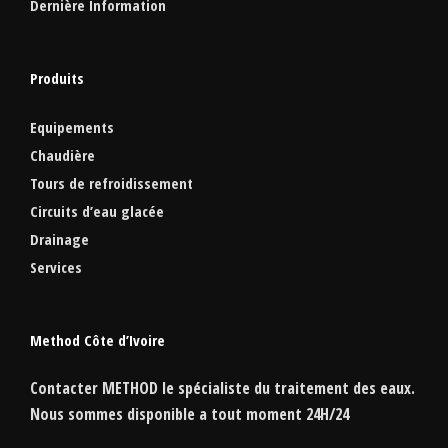
Dernière Information
Produits
Equipements
Chaudière
Tours de refroidissement
Circuits d’eau glacée
Drainage
Services
Method Côte d’Ivoire
Contacter
METHOD
le spécialiste du traitement des eaux.
Nous sommes disponible a tout moment
24H/24