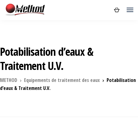
Potabilisation d’eaux &
Traitement U.V.
METHOD
Equipements de traitement des eaux
Potabilisation
d’eaux & Traitement U.V.