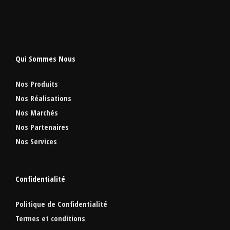
Qui Sommes Nous
Nos Produits
Nos Réalisations
Nos Marchés
Nos Partenaires
Nos Services
Confidentialité
Politique de Confidentialité
Termes et conditions