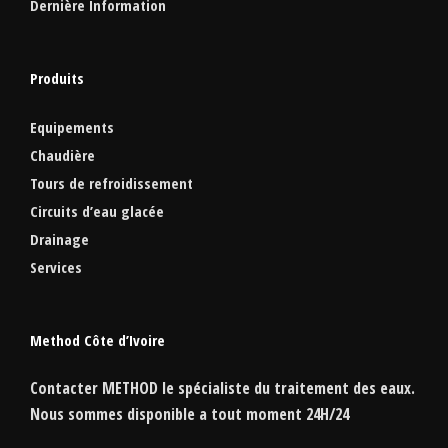
Dernière Information
Produits
Equipements
Chaudière
Tours de refroidissement
Circuits d’eau glacée
Drainage
Services
Method Côte d’Ivoire
Contacter
METHOD
le spécialiste du traitement des eaux.
Nous sommes disponible a tout moment
24H/24