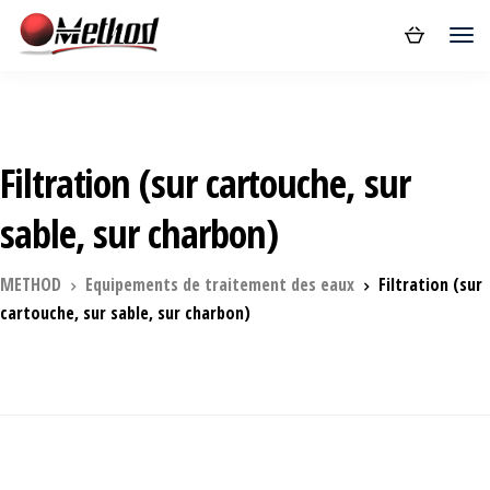
Filtration (sur cartouche, sur
sable, sur charbon)
METHOD
Equipements de traitement des eaux
Filtration (sur
cartouche, sur sable, sur charbon)