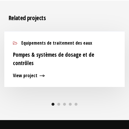
Related projects
Equipements de traitement des eaux
Pompes & systèmes de dosage et de
contrôles
View project