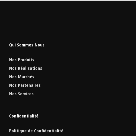
Qui Sommes Nous
Nos Produits
Nos Réalisations
Nos Marchés
Nos Partenaires
Nos Services
Confidentialité
Politique de Confidentialité