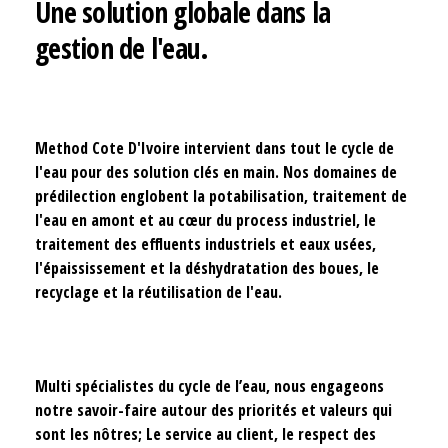
Une solution globale dans la
gestion de l'eau.
Method Cote D'Ivoire intervient dans tout le cycle de
l'eau pour des solution clés en main. Nos domaines de
prédilection englobent la potabilisation, traitement de
l'eau en amont et au cœur du process industriel, le
traitement des effluents industriels et eaux usées,
l'épaississement et la déshydratation des boues, le
recyclage et la réutilisation de l'eau.
Multi spécialistes du cycle de l’eau, nous engageons
notre savoir-faire autour des priorités et valeurs qui
sont les nôtres; Le service au client, le respect des