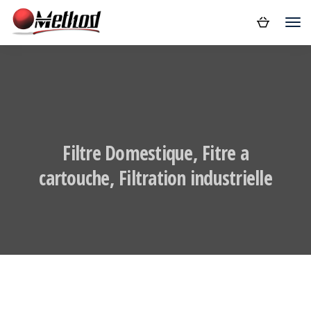
Filtre Domestique, Fitre a
cartouche, Filtration industrielle