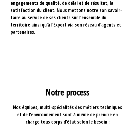
engagements de qualité, de délai et de résultat, la
satisfaction du client. Nous mettons notre son savoir-
faire au service de ses clients sur l’ensemble du
territoire ainsi qu’à l’Export via son réseau d’agents et
partenaires.
Notre process
Nos équipes, multi-spécialités des métiers techniques
et de l’environnement sont à même de prendre en
charge tous corps d’état selon le besoin :