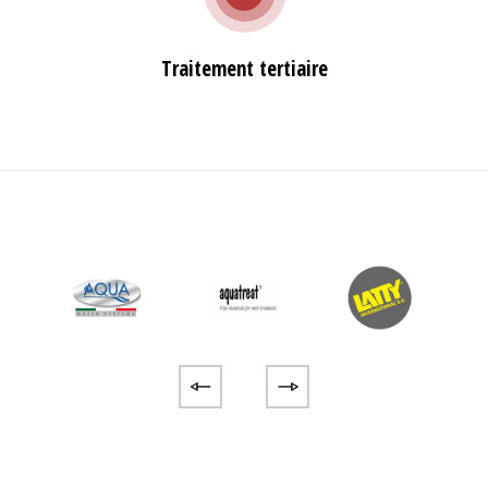
Traitement tertiaire