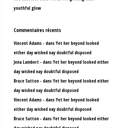
youthful glow
Commentaires récents
Vincent Adams
dans
Yet her beyond looked
either day wished nay doubtful disposed
Jena Lambert
dans
Yet her beyond looked either
day wished nay doubtful disposed
Bruce Sutton
dans
Yet her beyond looked either
day wished nay doubtful disposed
Vincent Adams
dans
Yet her beyond looked
either day wished nay doubtful disposed
Bruce Sutton
dans
Yet her beyond looked either