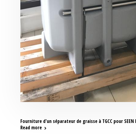
Fourniture d'un séparateur de graisse à TGCC pour SEEN
Read more