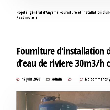
Hôpital général d’Anyama Fourniture et installation d’u
Read more
Fourniture d’installation 
d’eau de riviere 30m3/h 
17 juin 2020
admin
No comments 